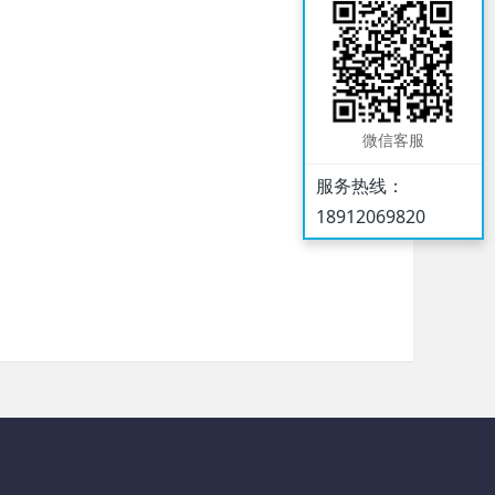
微信客服
服务热线：
18912069820