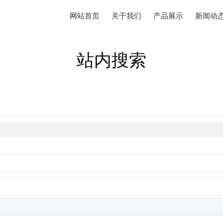
网站首页
关于我们
产品展示
新闻动
站内搜索