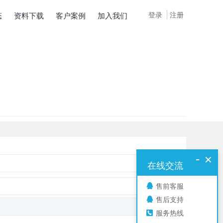
登录
注册
态
资料下载
客户案例
加入我们
-
×
在线交流
售前客服
售后支持
服务热线